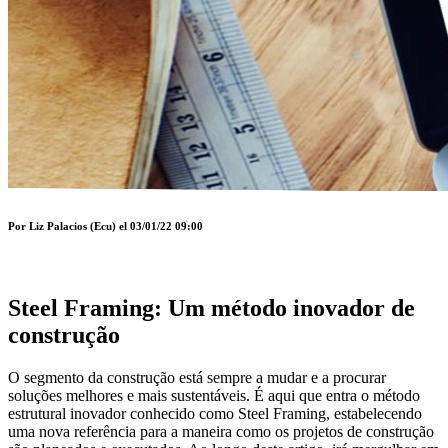
Por Liz Palacios (Ecu) el 03/01/22 09:00
Steel Framing: Um método inovador de
construção
O segmento da construção está sempre a mudar e a procurar
soluções melhores e mais sustentáveis. É aqui que entra o método
estrutural inovador conhecido como Steel Framing, estabelecendo
uma nova referência para a maneira como os projetos de construção