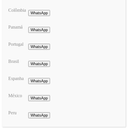
Colômbia
WhatsApp
Panamá
WhatsApp
Portugal
WhatsApp
Brasil
WhatsApp
Espanha
WhatsApp
México
WhatsApp
Peru
WhatsApp