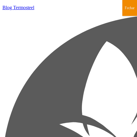
Blog Termosteel
Fechar