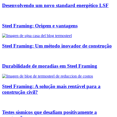
Desenvolvendo um novo standard energético LSF
Steel Framing: Origem e vantagens
Steel Framing: Um método inovador de construção
Durabilidade de moradias em Steel Framing
Steel Framing: A solução mais rentável para a
construção civil?
Testes sísmicos que desafiam positivamente a