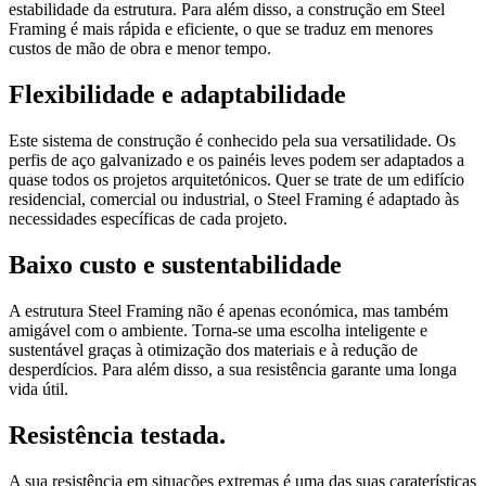
estabilidade da estrutura. Para além disso, a construção em Steel
Framing é mais rápida e eficiente, o que se traduz em menores
custos de mão de obra e menor tempo.
Flexibilidade e adaptabilidade
Este sistema de construção é conhecido pela sua versatilidade. Os
perfis de aço galvanizado e os painéis leves podem ser adaptados a
quase todos os projetos arquitetónicos. Quer se trate de um edifício
residencial, comercial ou industrial, o Steel Framing é adaptado às
necessidades específicas de cada projeto.
Baixo custo e sustentabilidade
A estrutura Steel Framing não é apenas económica, mas também
amigável com o ambiente. Torna-se uma escolha inteligente e
sustentável graças à otimização dos materiais e à redução de
desperdícios. Para além disso, a sua resistência garante uma longa
vida útil.
Resistência testada.
A sua resistência em situações extremas é uma das suas caraterísticas