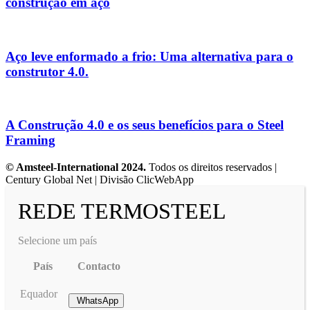
construção em aço
Aço leve enformado a frio: Uma alternativa para o
construtor 4.0.​
A Construção 4.0 e os seus benefícios para o Steel
Framing
© Amsteel-International 2024.
Todos os direitos reservados |
Century Global Net | Divisão ClicWebApp
REDE TERMOSTEEL
Selecione um país
País
Contacto
Equador
WhatsApp