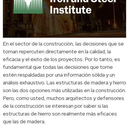
En el sector de la construcción, las decisiones que se
toman repercuten directamente en la calidad, la
eficacia y el éxito de los proyectos. Por lo tanto, es
fundamental que todas las decisiones que tome
estén respaldadas por una información sólida y un
análisis exhaustivo. Las estructuras de madera y hierro
son las dos opciones más utilizadas en la construcción.
Pero, como usted, muchos arquitectos y defensores
de la construcción se interesan por saber si las
estructuras de hierro son realmente más eficaces
que las de madera.